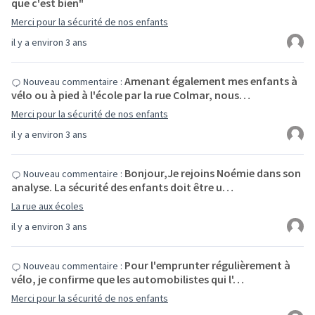
que c'est bien"
Merci pour la sécurité de nos enfants
il y a environ 3 ans
Amenant également mes enfants à
Nouveau commentaire :
vélo ou à pied à l'école par la rue Colmar, nous…
Merci pour la sécurité de nos enfants
il y a environ 3 ans
Bonjour,Je rejoins Noémie dans son
Nouveau commentaire :
analyse. La sécurité des enfants doit être u…
La rue aux écoles
il y a environ 3 ans
Pour l'emprunter régulièrement à
Nouveau commentaire :
vélo, je confirme que les automobilistes qui l'…
Merci pour la sécurité de nos enfants