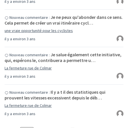
il y a environ 3 ans
Je ne peux qu'abonder dans ce sens.
Nouveau commentaire :
Cela permet de créer un vrai itinéraire cycl…
une vraie opportunité pour les cyclistes
il y a environ 3 ans
Je salue également cette initiative,
Nouveau commentaire :
qui, espérons le, contribuera a permettre u…
La fermeture rue de Colmar
il y a environ 3 ans
Il y a t il des statistiques qui
Nouveau commentaire :
prouvent les vitesses excessivent depuis le déb…
La fermeture rue de Colmar
il y a environ 3 ans