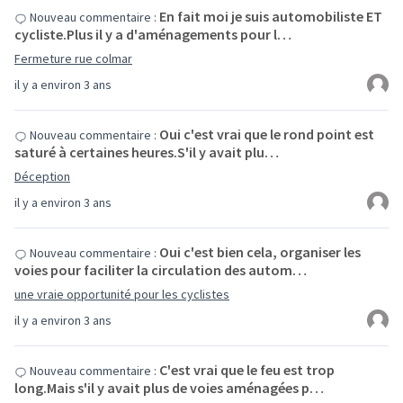
En fait moi je suis automobiliste ET
Nouveau commentaire :
cycliste.Plus il y a d'aménagements pour l…
Fermeture rue colmar
il y a environ 3 ans
Oui c'est vrai que le rond point est
Nouveau commentaire :
saturé à certaines heures.S'il y avait plu…
Déception
il y a environ 3 ans
Oui c'est bien cela, organiser les
Nouveau commentaire :
voies pour faciliter la circulation des autom…
une vraie opportunité pour les cyclistes
il y a environ 3 ans
C'est vrai que le feu est trop
Nouveau commentaire :
long.Mais s'il y avait plus de voies aménagées p…