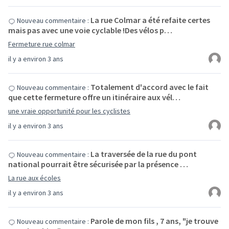
La rue Colmar a été refaite certes
Nouveau commentaire :
mais pas avec une voie cyclable !Des vélos p…
Fermeture rue colmar
il y a environ 3 ans
Totalement d'accord avec le fait
Nouveau commentaire :
que cette fermeture offre un itinéraire aux vél…
une vraie opportunité pour les cyclistes
il y a environ 3 ans
La traversée de la rue du pont
Nouveau commentaire :
national pourrait être sécurisée par la présence …
La rue aux écoles
il y a environ 3 ans
Parole de mon fils , 7 ans, "je trouve
Nouveau commentaire :