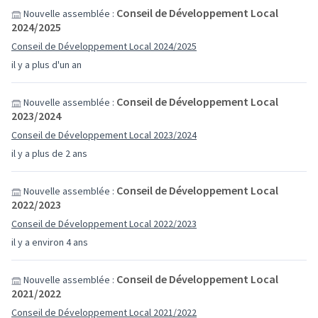
Conseil de Développement Local
Nouvelle assemblée :
2024/2025
Conseil de Développement Local 2024/2025
il y a plus d'un an
Conseil de Développement Local
Nouvelle assemblée :
2023/2024
Conseil de Développement Local 2023/2024
il y a plus de 2 ans
Conseil de Développement Local
Nouvelle assemblée :
2022/2023
Conseil de Développement Local 2022/2023
il y a environ 4 ans
Conseil de Développement Local
Nouvelle assemblée :
2021/2022
Conseil de Développement Local 2021/2022