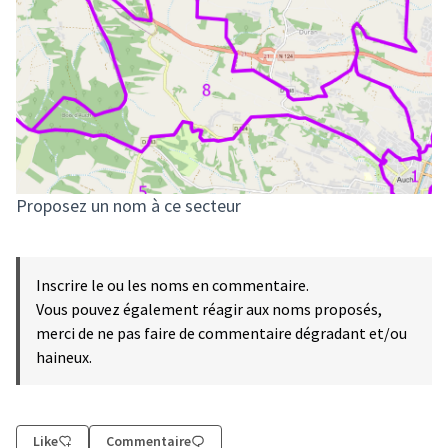
Proposez un nom à ce secteur
Inscrire le ou les noms en commentaire.
Vous pouvez également réagir aux noms proposés,
merci de ne pas faire de commentaire dégradant et/ou
haineux.
Like
Commentaire