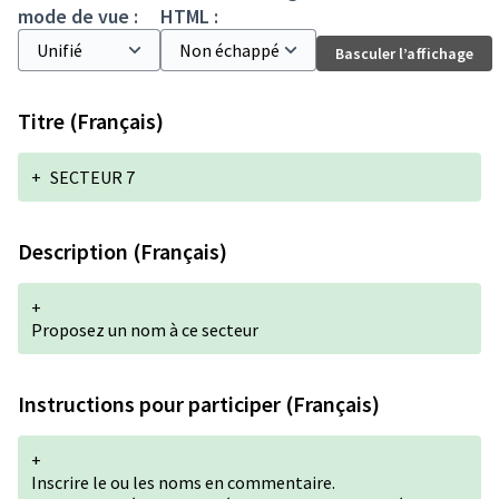
mode de vue :
HTML :
Basculer l’affichage
Titre (Français)
+
SECTEUR 7
Description (Français)
+
Proposez un nom à ce secteur
Instructions pour participer (Français)
+
Inscrire le ou les noms en commentaire.