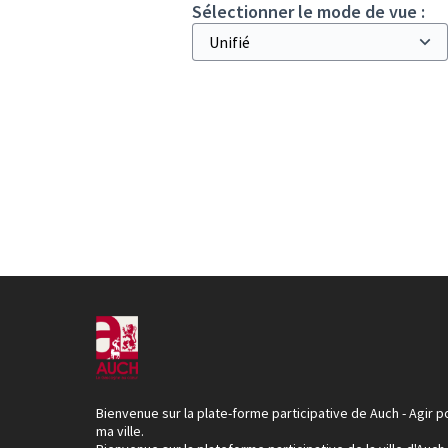
Sélectionner le mode de vue :
Bienvenue sur la plate-forme participative de Auch - Agir p
ma ville.