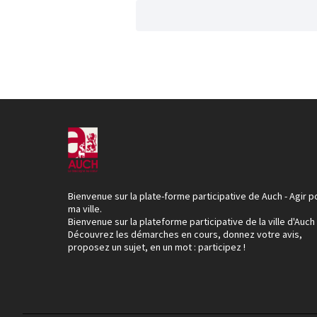
Bienvenue sur la plate-forme participative de Auch - Agir p
ma ville.
Bienvenue sur la plateforme participative de la ville d'Auch
Découvrez les démarches en cours, donnez votre avis,
proposez un sujet, en un mot : participez !