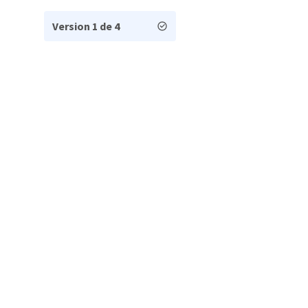
Version 1 de 4