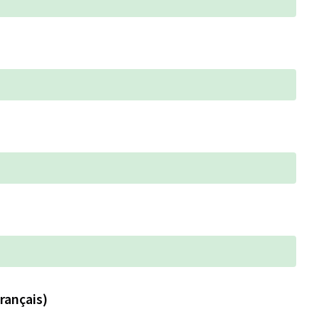
rançais)