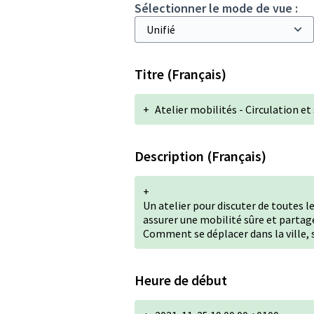
Sélectionner le mode de vue :
Titre (Français)
+
Atelier mobilités - Circulation 
Description (Français)
+
Un atelier pour discuter de toutes 
assurer une mobilité sûre et partag
Comment se déplacer dans la ville, 
Heure de début