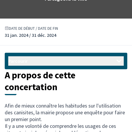
DATE DE DÉBUT / DATE DE FIN
31 jan. 2024 / 31 déc. 2024
Parcourir
A propos de cette
concertation
Afin de mieux connaître les habitudes sur l'utilisation
des canisites, la mairie propose une enquête pour faire
un premier point.
Il y a une volonté de comprendre les usages de ces