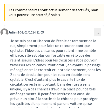
Les commentaires sont actuellement désactivés, mais
vous pouvez lire ceux déjà saisis.
JulienB
02/01/2024 21:05
…
Commentaire 293
Je ne suis pas utilisateur de l'école et rarement de la
rue, simplement pour faire un retour en tant que
cycliste : l'idée des chicanes pour ralentir me semble
efficace, elle est plus confortable en vélo que des
ralentisseurs. L'idéal pour les cyclistes est de pouvoir
traverser les chicanes "tout droit", en ayant un passage
ménagé entre le trottoir et le stationnement, dans les
2 sens de circulation pour les rues en double sens
cyclable. C'est d'autant plus le cas si le flux de
circulation reste important. Dans des rues à sens
unique, il y a des chances d'avoir la place pour de tels
aménagements. Il peut être intéressant aussi de
prévoir un plot à la sortie de la chicane pour protéger
les cyclistes d'un pincement par une voiture qui se