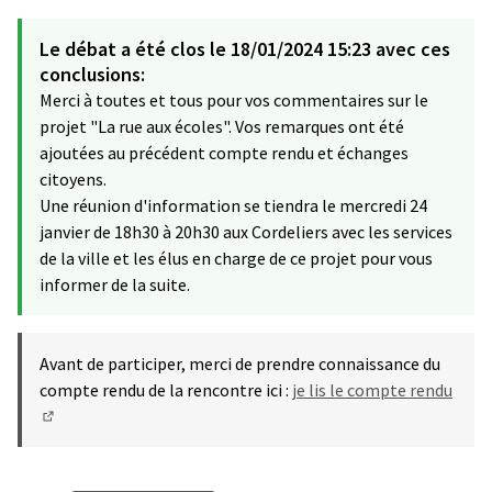
Le débat a été clos le 18/01/2024 15:23 avec ces
conclusions:
Merci à toutes et tous pour vos commentaires sur le
projet "La rue aux écoles". Vos remarques ont été
ajoutées au précédent compte rendu et échanges
citoyens.
Une réunion d'information se tiendra le mercredi 24
janvier de 18h30 à 20h30 aux Cordeliers avec les services
de la ville et les élus en charge de ce projet pour vous
informer de la suite.
Avant de participer, merci de prendre connaissance du
compte rendu de la rencontre ici :
je lis le compte rendu
(S'ouvre dans un nouvel onglet)