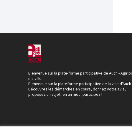
Bienvenue sur la plate-forme participative de Auch - Agir p
ma ville.
Bienvenue sur la plateforme participative de la ville d'Auch
Découvrez les démarches en cours, donnez votre avis,
proposez un sujet, en un mot : participez !