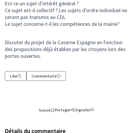
Est ce un sujet d'intérêt général ?
Ce sujet est-il collectif ? Les sujets d'ordre individuel ne
seront pas transmis au CDL
Le sujet concerne-t-il les compétences de la mairie?
Discuter du projet de la Caserne Espagne en fonction
des propositions déjà établies par les citoyens lors des
portes ouvertes.
Like
Commentaire
Partager
Signaler
Suivre
Détails du commentaire