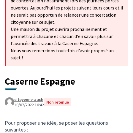
de concertation notamment lors des journées portes
ouvertes. Aujourd'hui les projets suivent leurs cours et il
ne serait pas opportun de relancer une concertation
citoyenne sur ce sujet.
Une maison du projet ouvrira prochainement et
permettra à chacune et chacun d'en savoir plus sur
l'avancée des travaux à la Caserne Espagne.
Nous vous remercions toutefois d'avoir proposé un
sujet !
Caserne Espagne
citoyenne-auch
Non retenue
10/07/2022 16:42
Pour proposer une idée, se poser les questions
suivantes :