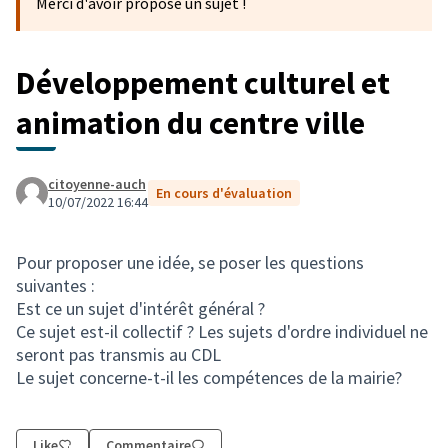
Merci d'avoir proposé un sujet !
Développement culturel et
animation du centre ville
citoyenne-auch
En cours d'évaluation
10/07/2022 16:44
Pour proposer une idée, se poser les questions
suivantes :
Est ce un sujet d'intérêt général ?
Ce sujet est-il collectif ? Les sujets d'ordre individuel ne
seront pas transmis au CDL
Le sujet concerne-t-il les compétences de la mairie?
Like
Commentaire