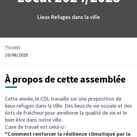
Lieux Refuges dans la ville
DURÉE
10/06/2025
À propos de cette assemblée
Cette année, le CDL travaille sur une proposition de
lieux refuges dans la Ville. Des lieux de vie sociale et des
ilots de fraicheur pour améliorer la qualité de vie et le
bien être dans notre ville.
L'axe de travail est celui-ci :
"Comment renforcer la résilience climatique par la