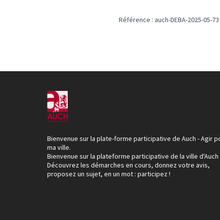
Référence : auch-DEBA-2025-05-73
Bienvenue sur la plate-forme participative de Auch - Agir p
ma ville.
Bienvenue sur la plateforme participative de la ville d'Auch
Découvrez les démarches en cours, donnez votre avis,
proposez un sujet, en un mot : participez !