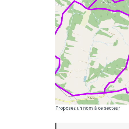
Proposez un nom à ce secteur