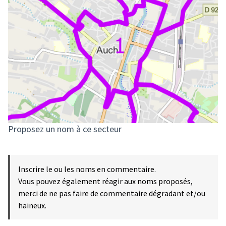
Proposez un nom à ce secteur
Inscrire le ou les noms en commentaire.
Vous pouvez également réagir aux noms proposés,
merci de ne pas faire de commentaire dégradant et/ou
haineux.