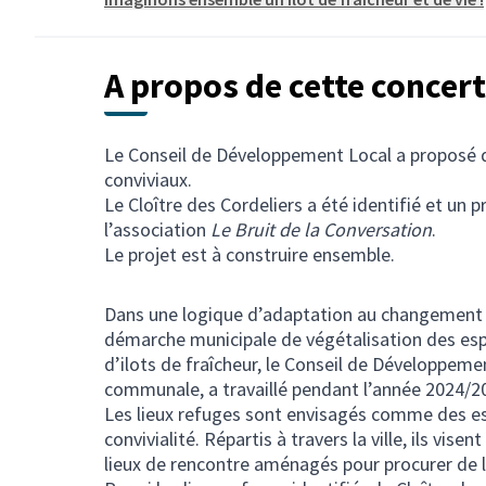
A propos de cette concer
Le Conseil de Développement Local a proposé de
conviviaux.
Le Cloître des Cordeliers a été identifié et un 
l’association
Le Bruit de la Conversation
.
Le projet est à construire ensemble.
Dans une logique d’adaptation au changement 
démarche municipale de végétalisation des esp
d’ilots de fraîcheur, le Conseil de Développemen
communale, a travaillé pendant l’année 2024/202
Les lieux refuges sont envisagés comme des es
convivialité. Répartis à travers la ville, ils vise
lieux de rencontre aménagés pour procurer de l