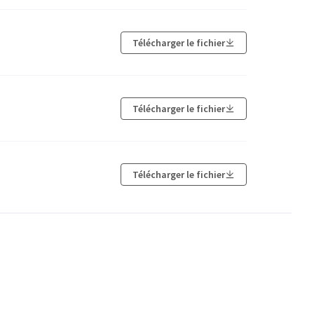
Télécharger le fichier
Télécharger le fichier
Télécharger le fichier