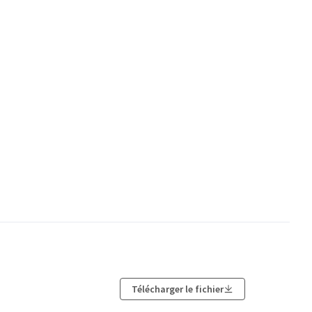
Télécharger le fichier