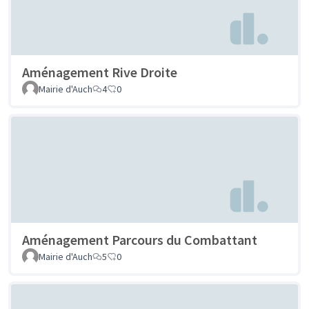
Aménagement Rive Droite
Mairie d'Auch
4
0
Aménagement Parcours du Combattant
Mairie d'Auch
5
0