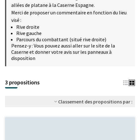
allées de platane à la Caserne Espagne.
Merci de proposer un commentaire en fonction du lieu
visé :
Rive droite
Rive gauche
Parcours du combattant (situé rive droite)
Pensez-y : Vous pouvez aussi aller sur le site de la
Caserne et donner votre avis sur les panneaux à
disposition
3 propositions
Classement des propositions par :