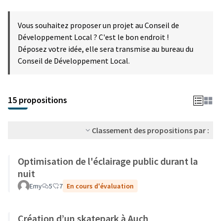
Vous souhaitez proposer un projet au Conseil de
Développement Local ? C'est le bon endroit !
Déposez votre idée, elle sera transmise au bureau du
Conseil de Développement Local.
15 propositions
Classement des propositions par :
Optimisation de l'éclairage public durant la
nuit
Emy
5
7
En cours d'évaluation
Création d’un skatepark à Auch