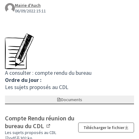
Mairie d'Auch
06/09/2022 15:11
A consulter : compte rendu du bureau
Ordre du jour :
Les sujets proposés au CDL
Documents
Compte Rendu réunion du
bureau du CDL
Télécharger le fichier
(Lien externe)
Les sujets proposés au CDL
pdf
302 ko