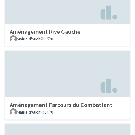
Aménagement Rive Gauche
Mairie d'Auch
5
0
Aménagement Parcours du Combattant
Mairie d'Auch
5
0