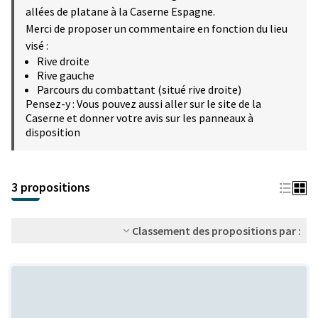
allées de platane à la Caserne Espagne.
Merci de proposer un commentaire en fonction du lieu
visé :
Rive droite
Rive gauche
Parcours du combattant (situé rive droite)
Pensez-y : Vous pouvez aussi aller sur le site de la
Caserne et donner votre avis sur les panneaux à
disposition
3 propositions
Classement des propositions par :