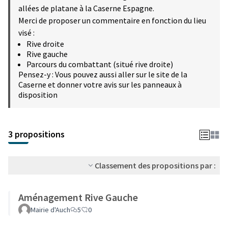
allées de platane à la Caserne Espagne.
Merci de proposer un commentaire en fonction du lieu
visé :
Rive droite
Rive gauche
Parcours du combattant (situé rive droite)
Pensez-y : Vous pouvez aussi aller sur le site de la
Caserne et donner votre avis sur les panneaux à
disposition
3 propositions
Classement des propositions par :
Aménagement Rive Gauche
Mairie d'Auch
5
0