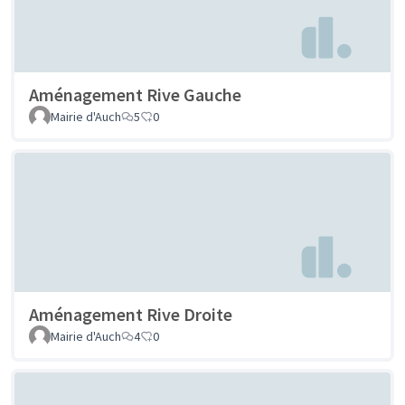
Aménagement Rive Gauche
Mairie d'Auch
5
0
Aménagement Rive Droite
Mairie d'Auch
4
0