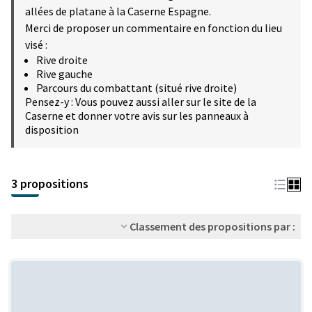
allées de platane à la Caserne Espagne.
Merci de proposer un commentaire en fonction du lieu
visé :
Rive droite
Rive gauche
Parcours du combattant (situé rive droite)
Pensez-y : Vous pouvez aussi aller sur le site de la
Caserne et donner votre avis sur les panneaux à
disposition
3 propositions
Classement des propositions par :