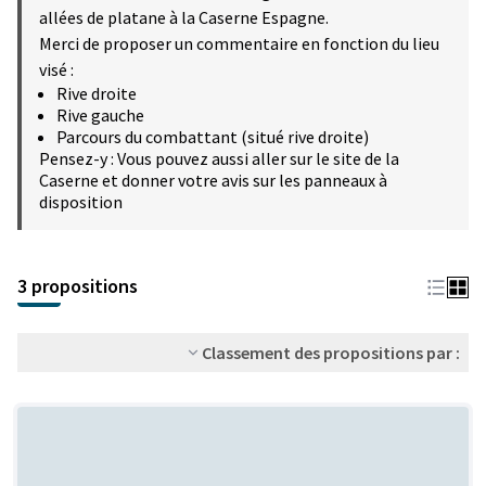
allées de platane à la Caserne Espagne.
Merci de proposer un commentaire en fonction du lieu
visé :
Rive droite
Rive gauche
Parcours du combattant (situé rive droite)
Pensez-y : Vous pouvez aussi aller sur le site de la
Caserne et donner votre avis sur les panneaux à
disposition
3 propositions
Classement des propositions par :