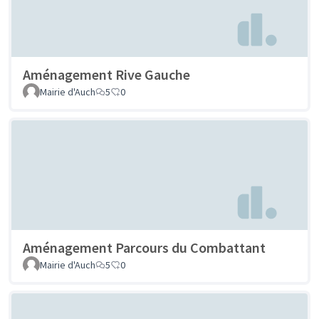
Aménagement Rive Gauche
Mairie d'Auch
5
0
Aménagement Parcours du Combattant
Mairie d'Auch
5
0