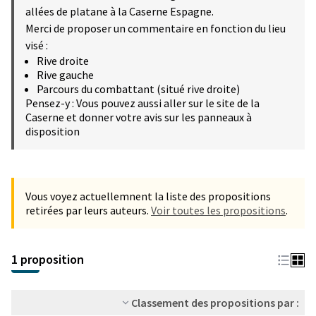
allées de platane à la Caserne Espagne.
Merci de proposer un commentaire en fonction du lieu
visé :
Rive droite
Rive gauche
Parcours du combattant (situé rive droite)
Pensez-y : Vous pouvez aussi aller sur le site de la
Caserne et donner votre avis sur les panneaux à
disposition
Vous voyez actuellemnent la liste des propositions
retirées par leurs auteurs.
Voir toutes les propositions
.
1 proposition
Classement des propositions par :