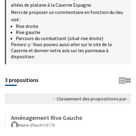
allées de platane à la Caserne Espagne.
Merci de proposer un commentaire en fonction du lieu
visé :
Rive droite
Rive gauche
Parcours du combattant (situé rive droite)
Pensez-y : Vous pouvez aussi aller sur le site de la
Caserne et donner votre avis sur les panneaux à
disposition
3 propositions
Classement des propositions par :
Aménagement Rive Gauche
Mairie d'Auch
5
0