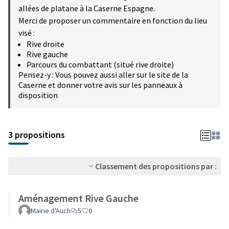
allées de platane à la Caserne Espagne.
Merci de proposer un commentaire en fonction du lieu
visé :
Rive droite
Rive gauche
Parcours du combattant (situé rive droite)
Pensez-y : Vous pouvez aussi aller sur le site de la
Caserne et donner votre avis sur les panneaux à
disposition
3 propositions
Classement des propositions par :
Aménagement Rive Gauche
Mairie d'Auch
5
0