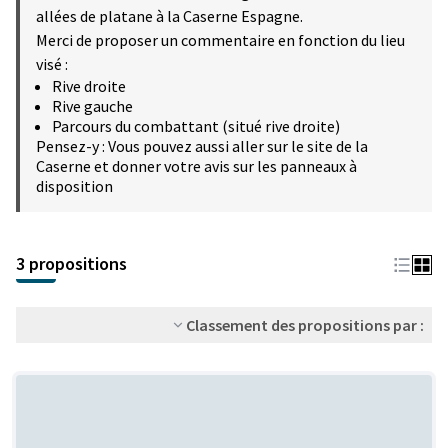
allées de platane à la Caserne Espagne.
Merci de proposer un commentaire en fonction du lieu
visé :
Rive droite
Rive gauche
Parcours du combattant (situé rive droite)
Pensez-y : Vous pouvez aussi aller sur le site de la
Caserne et donner votre avis sur les panneaux à
disposition
3 propositions
Classement des propositions par :