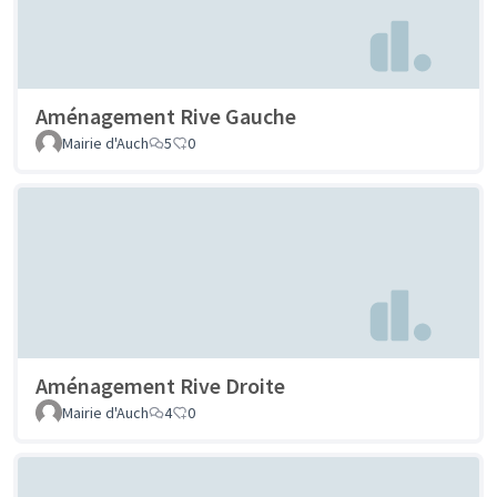
Aménagement Rive Gauche
Mairie d'Auch
5
0
Aménagement Rive Droite
Mairie d'Auch
4
0