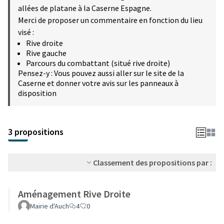
allées de platane à la Caserne Espagne.
Merci de proposer un commentaire en fonction du lieu
visé :
Rive droite
Rive gauche
Parcours du combattant (situé rive droite)
Pensez-y : Vous pouvez aussi aller sur le site de la
Caserne et donner votre avis sur les panneaux à
disposition
3 propositions
Classement des propositions par :
Aménagement Rive Droite
Mairie d'Auch
4
0