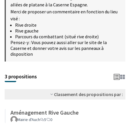
allées de platane à la Caserne Espagne.
Merci de proposer un commentaire en fonction du lieu
visé :
Rive droite
Rive gauche
Parcours du combattant (situé rive droite)
Pensez-y : Vous pouvez aussi aller sur le site de la
Caserne et donner votre avis sur les panneaux à
disposition
3 propositions
Classement des propositions par :
Aménagement Rive Gauche
Mairie d'Auch
5
0