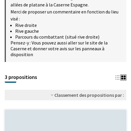
allées de platane à la Caserne Espagne.
Merci de proposer un commentaire en fonction du lieu
visé :
Rive droite
Rive gauche
Parcours du combattant (situé rive droite)
Pensez-y : Vous pouvez aussi aller sur le site de la
Caserne et donner votre avis sur les panneaux à
disposition
3 propositions
Classement des propositions par :