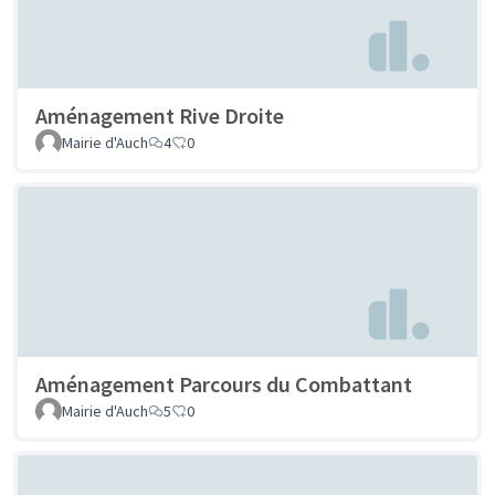
Aménagement Rive Droite
Mairie d'Auch
4
0
Aménagement Parcours du Combattant
Mairie d'Auch
5
0