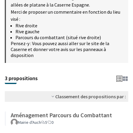
allées de platane à la Caserne Espagne.
Merci de proposer un commentaire en fonction du lieu
visé :
Rive droite
Rive gauche
Parcours du combattant (situé rive droite)
Pensez-y : Vous pouvez aussi aller sur le site de la
Caserne et donner votre avis sur les panneaux à
disposition
3 propositions
Classement des propositions par :
Aménagement Parcours du Combattant
Mairie d'Auch
5
0