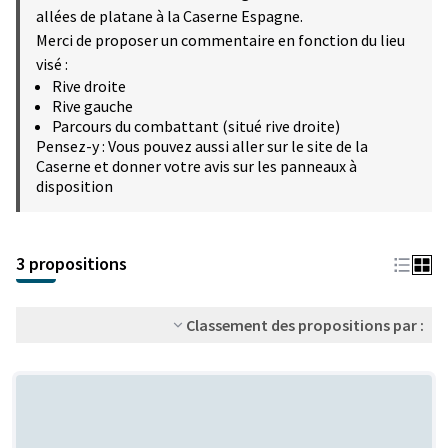
allées de platane à la Caserne Espagne.
Merci de proposer un commentaire en fonction du lieu
visé :
Rive droite
Rive gauche
Parcours du combattant (situé rive droite)
Pensez-y : Vous pouvez aussi aller sur le site de la
Caserne et donner votre avis sur les panneaux à
disposition
3 propositions
Classement des propositions par :