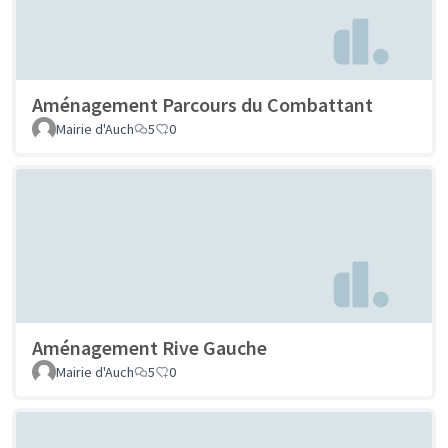
Aménagement Parcours du Combattant
Mairie d'Auch
5
0
Aménagement Rive Gauche
Mairie d'Auch
5
0