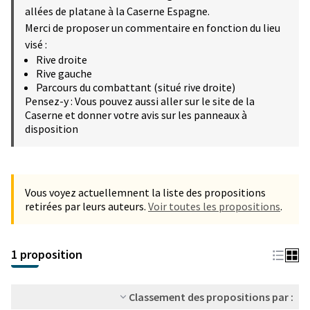
allées de platane à la Caserne Espagne.
Merci de proposer un commentaire en fonction du lieu
visé :
Rive droite
Rive gauche
Parcours du combattant (situé rive droite)
Pensez-y : Vous pouvez aussi aller sur le site de la
Caserne et donner votre avis sur les panneaux à
disposition
Vous voyez actuellemnent la liste des propositions
retirées par leurs auteurs.
Voir toutes les propositions
.
1 proposition
Classement des propositions par :