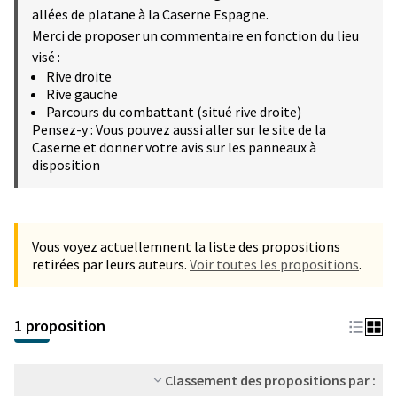
allées de platane à la Caserne Espagne.
Merci de proposer un commentaire en fonction du lieu
visé :
Rive droite
Rive gauche
Parcours du combattant (situé rive droite)
Pensez-y : Vous pouvez aussi aller sur le site de la
Caserne et donner votre avis sur les panneaux à
disposition
Vous voyez actuellemnent la liste des propositions
retirées par leurs auteurs.
Voir toutes les propositions
.
1 proposition
Classement des propositions par :