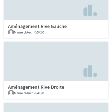
Aménagement Rive Gauche
Mairie d'Auch
5
0
Aménagement Rive Droite
Mairie d'Auch
4
0