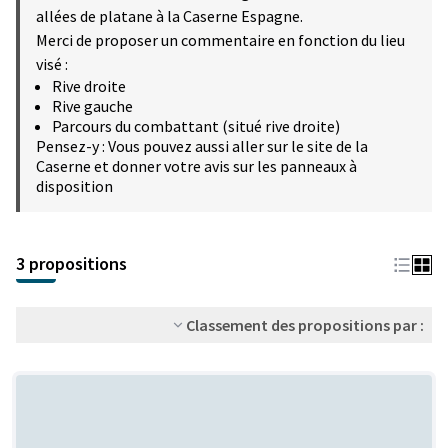
allées de platane à la Caserne Espagne.
Merci de proposer un commentaire en fonction du lieu
visé :
Rive droite
Rive gauche
Parcours du combattant (situé rive droite)
Pensez-y : Vous pouvez aussi aller sur le site de la
Caserne et donner votre avis sur les panneaux à
disposition
3 propositions
Classement des propositions par :