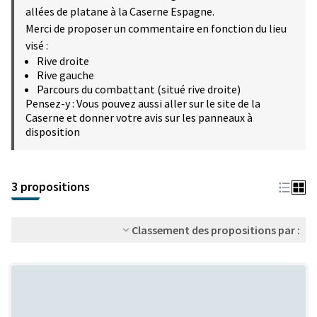
allées de platane à la Caserne Espagne.
Merci de proposer un commentaire en fonction du lieu
visé :
Rive droite
Rive gauche
Parcours du combattant (situé rive droite)
Pensez-y : Vous pouvez aussi aller sur le site de la
Caserne et donner votre avis sur les panneaux à
disposition
3 propositions
Classement des propositions par :