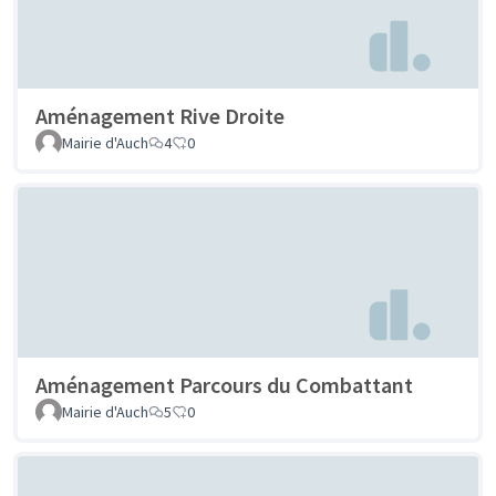
Aménagement Rive Droite
Mairie d'Auch
4
0
Aménagement Parcours du Combattant
Mairie d'Auch
5
0