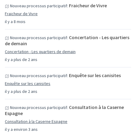
Fraicheur de Vivre
Nouveau processus participatif:
Fraicheur de Vivre
il y a 8 mois
Concertation - Les quartiers
Nouveau processus participatif:
de demain
Concertation - Les quartiers de demain
il y a plus de 2 ans
Enquête sur les canisites
Nouveau processus participatif:
Enquête sur les canisites
il y a plus de 2 ans
Consultation à la Caserne
Nouveau processus participatif:
Espagne
Consultation à la Caserne Espagne
il y a environ 3 ans