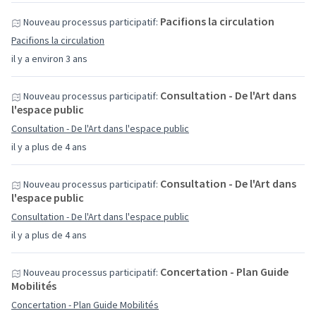
Pacifions la circulation
Nouveau processus participatif:
Pacifions la circulation
il y a environ 3 ans
Consultation - De l'Art dans
Nouveau processus participatif:
l'espace public
Consultation - De l'Art dans l'espace public
il y a plus de 4 ans
Consultation - De l'Art dans
Nouveau processus participatif:
l'espace public
Consultation - De l'Art dans l'espace public
il y a plus de 4 ans
Concertation - Plan Guide
Nouveau processus participatif:
Mobilités
Concertation - Plan Guide Mobilités