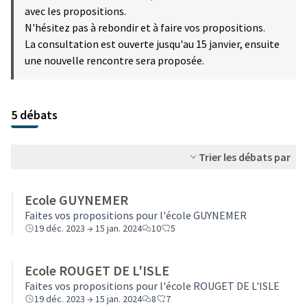
(S'ouvre dans un nouve
avec les propositions.
N'hésitez pas à rebondir et à faire vos propositions.
La consultation est ouverte jusqu'au 15 janvier, ensuite
une nouvelle rencontre sera proposée.
5 débats
Trier les débats par
Ecole GUYNEMER
Faites vos propositions pour l'école GUYNEMER
19 déc. 2023 → 15 jan. 2024
10
5
Ecole ROUGET DE L'ISLE
Faites vos propositions pour l'école ROUGET DE L'ISLE
19 déc. 2023 → 15 jan. 2024
8
7