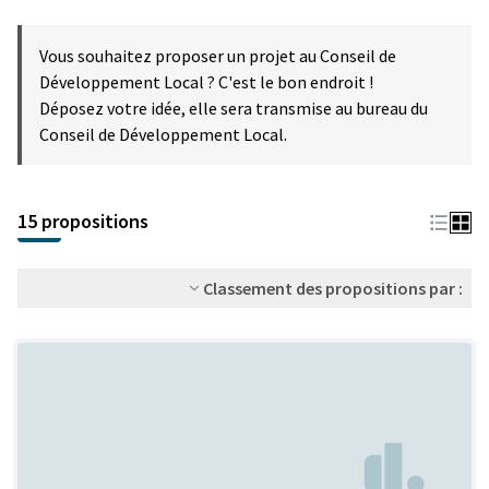
Vous souhaitez proposer un projet au Conseil de
Développement Local ? C'est le bon endroit !
Déposez votre idée, elle sera transmise au bureau du
Conseil de Développement Local.
15 propositions
Classement des propositions par :