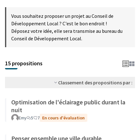
Vous souhaitez proposer un projet au Conseil de
Développement Local ? C'est le bon endroit !
Déposez votre idée, elle sera transmise au bureau du
Conseil de Développement Local.
15 propositions
Classement des propositions par :
Optimisation de l'éclairage public durant la
nuit
Emy
5
7
En cours d'évaluation
Penser ensemble une ville durable