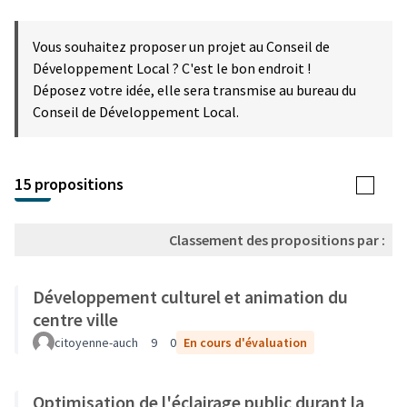
Vous souhaitez proposer un projet au Conseil de
Développement Local ? C'est le bon endroit !
Déposez votre idée, elle sera transmise au bureau du
Conseil de Développement Local.
15 propositions
Classement des propositions par :
Développement culturel et animation du
centre ville
citoyenne-auch
9
0
En cours d'évaluation
Optimisation de l'éclairage public durant la