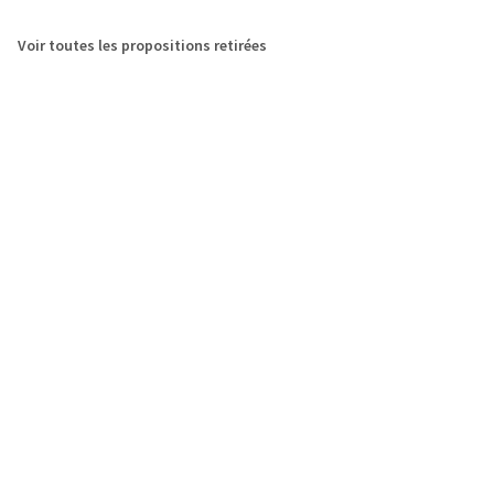
Voir toutes les propositions retirées