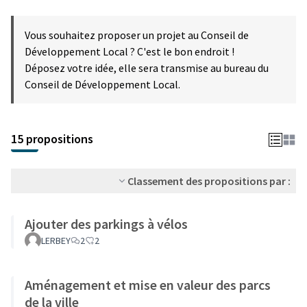
Vous souhaitez proposer un projet au Conseil de
Développement Local ? C'est le bon endroit !
Déposez votre idée, elle sera transmise au bureau du
Conseil de Développement Local.
15 propositions
Classement des propositions par :
Ajouter des parkings à vélos
LERBEY
2
2
Aménagement et mise en valeur des parcs
de la ville