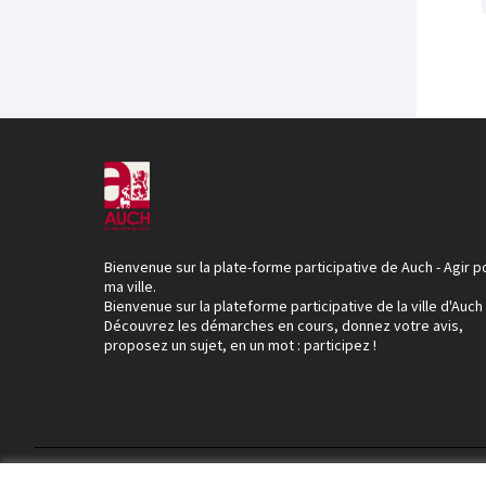
Bienvenue sur la plate-forme participative de Auch - Agir p
ma ville.
Bienvenue sur la plateforme participative de la ville d'Auch
Découvrez les démarches en cours, donnez votre avis,
proposez un sujet, en un mot : participez !