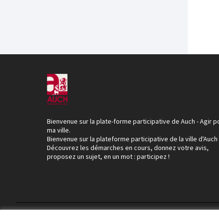
Bienvenue sur la plate-forme participative de Auch - Agir p
ma ville.
Bienvenue sur la plateforme participative de la ville d'Auch
Découvrez les démarches en cours, donnez votre avis,
proposez un sujet, en un mot : participez !